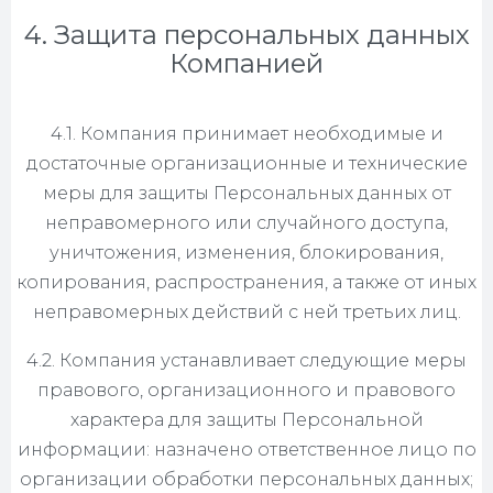
4. Защита персональных данных
Компанией
4.1. Компания принимает необходимые и
достаточные организационные и технические
меры для защиты Персональных данных от
неправомерного или случайного доступа,
уничтожения, изменения, блокирования,
копирования, распространения, а также от иных
неправомерных действий с ней третьих лиц.
4.2. Компания устанавливает следующие меры
правового, организационного и правового
характера для защиты Персональной
информации: назначено ответственное лицо по
организации обработки персональных данных;