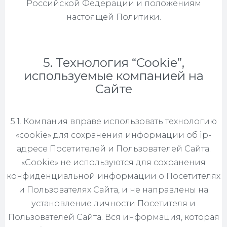
Российской Федерации и положениям
настоящей Политики.
5. Технология “Cookie”,
используемые компанией на
Сайте
5.1. Компания вправе использовать технологию
«cookie» для сохранения информации об ip-
адресе Посетителей и Пользователей Сайта.
«Cookie» не используются для сохранения
конфиденциальной информации о Посетителях
и Пользователях Сайта, и не направлены на
установление личности Посетителя и
Пользователей Сайта. Вся информация, которая