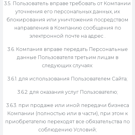
3.5. Пользователь вправе требовать от Компании
уточнения его персональных данных, их
блокирования или уничтожения посредством
направления в Компанию сообщения по
электронной почте на адрес .
3.6. Компания вправе передать Персональные
данные Пользователя третьим лицам в
следующих случаях:
3.6.1. для использования Пользователем Сайта;
3.6.2. для оказания услуг Пользователю;
3.6.3. при продаже или иной передачи бизнеса
Компании (полностью или в части), при этом к
приобретателю переходят все обязательства по
соблюдению Условий;