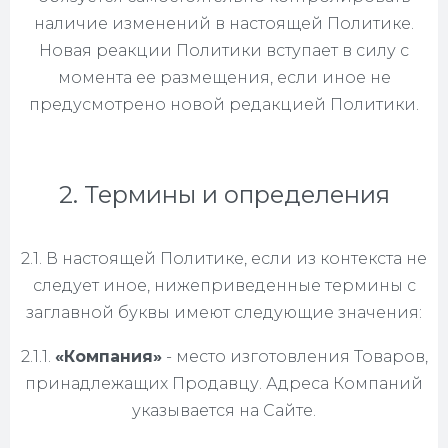
наличие изменений в настоящей Политике.
Новая реакции Политики вступает в силу с
момента ее размещения, если иное не
предусмотрено новой редакцией Политики.
2. Термины и определения
2.1. В настоящей Политике, если из контекста не
следует иное, нижеприведенные термины с
заглавной буквы имеют следующие значения:
2.1.1.
«Компания»
- место изготовления Товаров,
принадлежащих Продавцу. Адреса Компаний
указывается на Сайте.