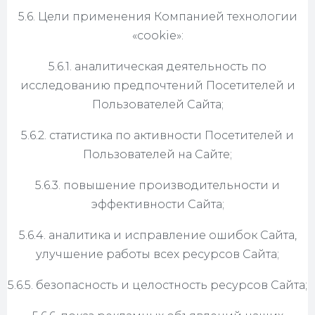
5.6. Цели применения Компанией технологии
«cookie»:
5.6.1. аналитическая деятельность по
исследованию предпочтений Посетителей и
Пользователей Сайта;
5.6.2. статистика по активности Посетителей и
Пользователей на Сайте;
5.6.3. повышение производительности и
эффективности Сайта;
5.6.4. аналитика и исправление ошибок Сайта,
улучшение работы всех ресурсов Сайта;
5.6.5. безопасность и целостность ресурсов Сайта;