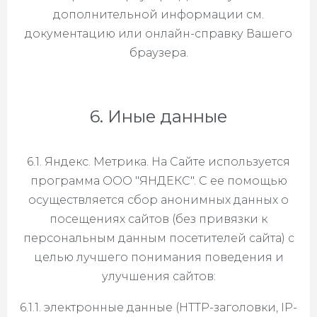
дополнительной информации см.
документацию или онлайн-справку Вашего
браузера.
6. Иные данные
6.1. Яндекс. Метрика. На Сайте используется
программа ООО "ЯНДЕКС". С ее помощью
осуществляется сбор анонимных данных о
посещениях сайтов (без привязки к
персональным данным посетителей сайта) с
целью лучшего понимания поведения и
улучшения сайтов:
6.1.1. электронные данные (HTTP-заголовки, IP-