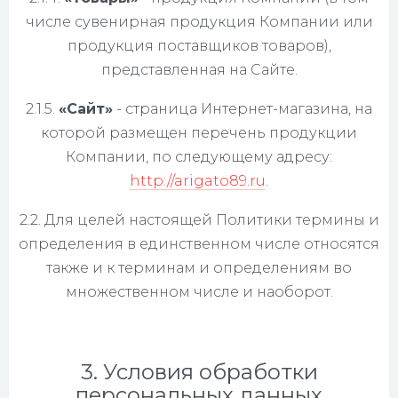
числе сувенирная продукция Компании или
продукция поставщиков товаров),
представленная на Сайте.
2.1.5.
«Сайт»
- страница Интернет-магазина, на
которой размещен перечень продукции
Компании, по следующему адресу:
http://arigato89.ru
.
2.2. Для целей настоящей Политики термины и
определения в единственном числе относятся
также и к терминам и определениям во
множественном числе и наоборот.
3. Условия обработки
персональных данных