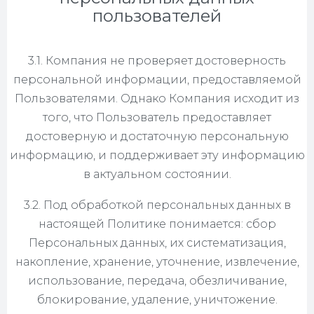
пользователей
3.1. Компания не проверяет достоверность
персональной информации, предоставляемой
Пользователями. Однако Компания исходит из
того, что Пользователь предоставляет
достоверную и достаточную персональную
информацию, и поддерживает эту информацию
в актуальном состоянии.
3.2. Под обработкой персональных данных в
настоящей Политике понимается: сбор
Персональных данных, их систематизация,
накопление, хранение, уточнение, извлечение,
использование, передача, обезличивание,
блокирование, удаление, уничтожение.