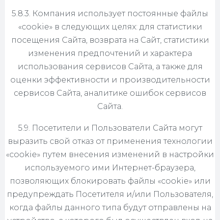
5.8.3. Компания использует постоянные файлы
«cookie» в следующих целях: для статистики
посещения Сайта, возврата на Сайт, статистики
изменения предпочтений и характера
использования сервисов Сайта, а также для
оценки эффективности и производительности
сервисов Сайта, аналитике ошибок сервисов
Сайта.
5.9. Посетители и Пользователи Сайта могут
выразить свой отказ от применения технологии
«cookie» путем внесения изменений в настройки
используемого ими Интернет-браузера,
позволяющих блокировать файлы «cookie» или
предупреждать Посетителя и/или Пользователя,
когда файлы данного типа будут отправлены на