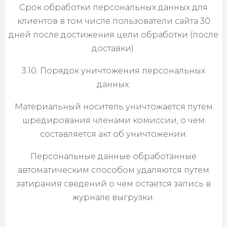
Срок обработки персональных данных для
клиентов в том числе пользователи сайта 30
дней после достижения цели обработки (после
доставки).
3.10. Порядок уничтожения персональных
данных:
Материальный носитель уничтожается путем
шредирования членами комиссии, о чем
составляется акт об уничтожении.
Персональные данные обработанные
автоматическим способом удаляются путем
затирания сведений о чем остается запись в
журнале выгрузки.