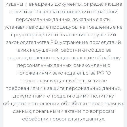
изданы и внедрены документы, определяющие
политику общества в отношении обработки
персональных данных, локальные акты,
устанавливающие процедуры направленные на
предотвращение и выявление нарушений
законодательства РФ, устранение последствий
таких нарушений; работники общества
непосредственно осуществляющие обработку
персональных данных, ознакомлены с
положениями законодательства РФ “О
персональных данных”, в том числе
требованиями к защите персональных данных,
документами определяющими политику
общества в отношении обработки персональных
данных, локальными актами по вопросам
обработки персональных данных.