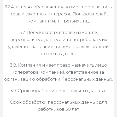
3.6.4. в целях обеспечения возможности защиты
прав и законных интересов Пользователей,
Компании или третьих лиц.
3.7. Пользователь вправе изменить
персональные данные или потребовать их
удаления, направив письмо по электронной
почте на адрес .
3.8. Компания имеет право назначить лицо
(оператора Компании), ответственное за
организацию обработки Персональных данных.
3.9. Срок обработки персональных данных:
Срок обработки персональных данных для
работников 50 лет.