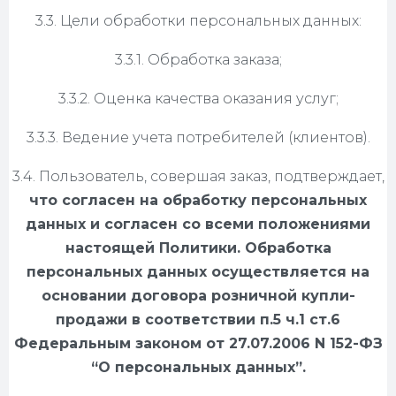
3.3. Цели обработки персональных данных:
3.3.1. Обработка заказа;
3.3.2. Оценка качества оказания услуг;
3.3.3. Ведение учета потребителей (клиентов).
3.4. Пользователь, совершая заказ, подтверждает,
что согласен на обработку персональных
данных и согласен со всеми положениями
настоящей Политики. Обработка
персональных данных осуществляется на
основании договора розничной купли-
продажи в соответствии п.5 ч.1 ст.6
Федеральным законом от 27.07.2006 N 152-ФЗ
“О персональных данных”.