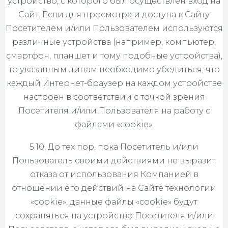
устройство, с которого был осуществлен вход на
Сайт. Если для просмотра и доступа к Сайту
Посетителем и/или Пользователем используются
различные устройства (например, компьютер,
смартфон, планшет и тому подобные устройства),
то указанным лицам необходимо убедиться, что
каждый Интернет-браузер на каждом устройстве
настроен в соответствии с точкой зрения
Посетителя и/или Пользователя на работу с
файлами «cookie».
5.10. До тех пор, пока Посетитель и/или
Пользователь своими действиями не выразит
отказа от использования Компанией в
отношении его действий на Сайте технологии
«cookie», данные файлы «cookie» будут
сохраняться на устройство Посетителя и/или