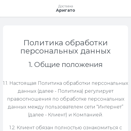
Доставка
Аригато
Политика обработки
персональных данных
1. Общие положения
1.1. Настоящая Политика обработки персональных
данных (далее - Политика) регулирует
правоотношения по обработке персональных
данных между пользователем сети “Интернет”
(далее - Клиент) и Компанией.
1.2. Клиент обязан полностью ознакомиться с