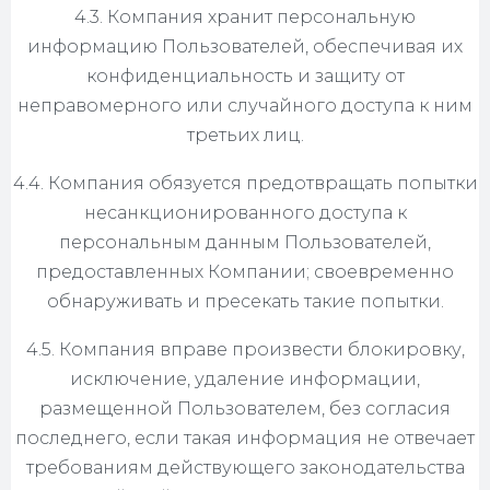
4.3. Компания хранит персональную
информацию Пользователей, обеспечивая их
конфиденциальность и защиту от
неправомерного или случайного доступа к ним
третьих лиц.
4.4. Компания обязуется предотвращать попытки
несанкционированного доступа к
персональным данным Пользователей,
предоставленных Компании; своевременно
обнаруживать и пресекать такие попытки.
4.5. Компания вправе произвести блокировку,
исключение, удаление информации,
размещенной Пользователем, без согласия
последнего, если такая информация не отвечает
требованиям действующего законодательства