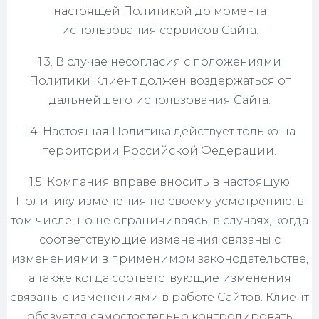
настоящей Политикой до момента
использования сервисов Сайта.
1.3. В случае несогласия с положениями
Политики Клиент должен воздержаться от
дальнейшего использования Сайта.
1.4. Настоящая Политика действует только на
территории Российской Федерации.
1.5. Компания вправе вносить в настоящую
Политику изменения по своему усмотрению, в
том числе, но не ограничиваясь, в случаях, когда
соответствующие изменения связаны с
изменениями в применимом законодательстве,
а также когда соответствующие изменения
связаны с изменениями в работе Сайтов. Клиент
обязуется самостоятельно контролировать