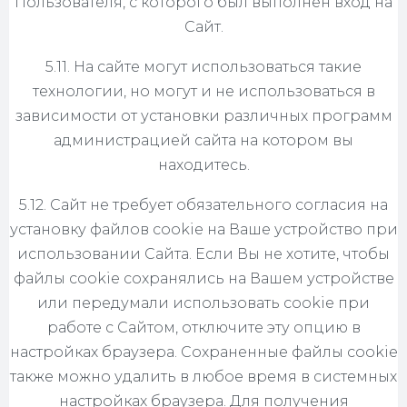
Пользователя, с которого был выполнен вход на
Сайт.
5.11. На сайте могут использоваться такие
технологии, но могут и не использоваться в
зависимости от установки различных программ
администрацией сайта на котором вы
находитесь.
5.12. Сайт не требует обязательного согласия на
установку файлов cookie на Ваше устройство при
использовании Сайта. Если Вы не хотите, чтобы
файлы cookie сохранялись на Вашем устройстве
или передумали использовать cookie при
работе с Сайтом, отключите эту опцию в
настройках браузера. Сохраненные файлы cookie
также можно удалить в любое время в системных
настройках браузера. Для получения