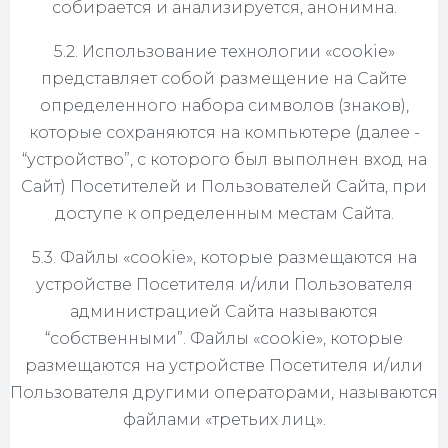
собирается и анализируется, анонимна.
5.2. Использование технологии «cookie»
представляет собой размещение на Сайте
определенного набора символов (знаков),
которые сохраняются на компьютере (далее -
“устройство”, с которого был выполнен вход на
Сайт) Посетителей и Пользователей Сайта, при
доступе к определенным местам Сайта.
5.3. Файлы «cookie», которые размещаются на
устройстве Посетителя и/или Пользователя
администрацией Сайта называются
“собственными”. Файлы «cookie», которые
размещаются на устройстве Посетителя и/или
Пользователя другими операторами, называются
файлами «третьих лиц».