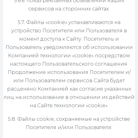
5.6.6. показ рекламных объявлений наших
сервисов на сторонних сайтах.
5.7. Файлы «cookie» устанавливаются на
устройство Посетителя или Пользователя в
момент доступа к Сайту. Посетитель и
Пользователь уведомляются об использовании
Компанией технологии «cookie» посредством
настоящего Пользовательского соглашения.
Продолжение использования Посетителем и/
или Пользователем сервисов Сайта будет
расценено Компанией как согласие указанных
лиц на использование в отношении их действий
на Сайте технологии «cookie».
5.8. Файлы cookie, сохраняемые на устройстве
Посетителя и/или Пользователя: