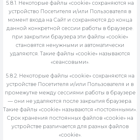
5.8.1. Некоторые файлы «cookie» сохраняются на
устройство Посетителя и/или Пользователя в
момент входа на Сайт и сохраняются до конца
данной конкретной сессии работы в браузере.
при закрытии браузера эти файлы «cookie»
становятся ненужными и автоматически
удаляются. Такие файлы «cookie» называются
«сеансовыми».
5.8.2. Некоторые файлы «cookie» сохраняются на
устройстве Посетителя и/или Пользователя и в
промежутке между сессиями работы в браузере
— они не удаляются после закрытия браузера.
Такие файлы «cookie» называются «постоянными».
Срок хранения постоянных файлов «cookie» на
устройстве различается для разных файлов
«cookie».