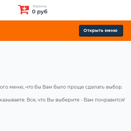
Корзина
0
руб
Открыть меню
ого меню, что бы Вам было проще сделать выбор.
азываете. Все, что Вы выберите - Вам понравится!