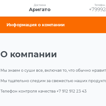
Доставка
Телефон 
Аригато
+79992
Информация о компании
О компании
Мы знаем о суши все, включая то, что обычно нрав
Мы тщательно следим за свежестью наших продуктов,
Телефон контроля качества +7 912 912 23 43