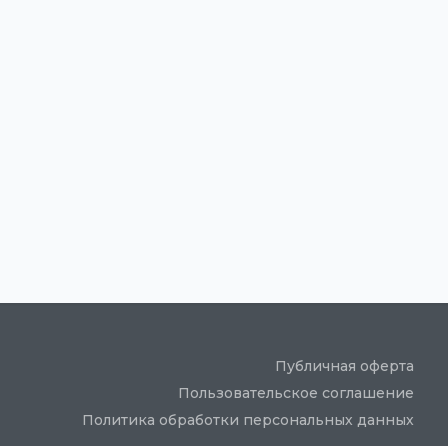
Публичная оферта
Пользовательское соглашение
Политика обработки персональных данных